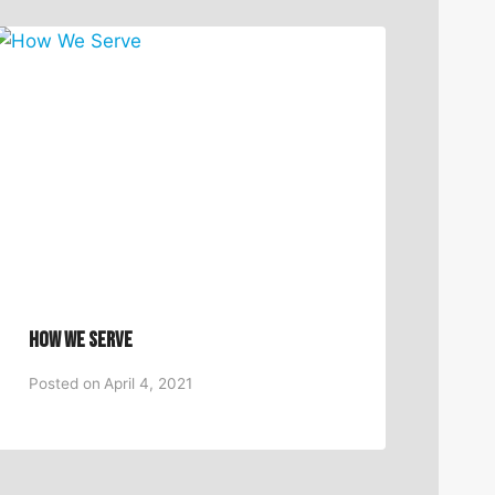
How We Serve
Posted on
April 4, 2021