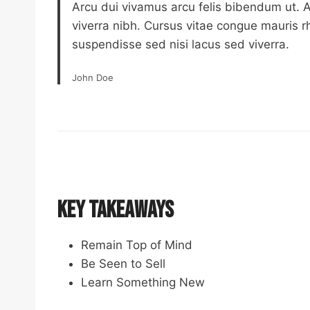
Arcu dui vivamus arcu felis bibendum ut. 
viverra nibh. Cursus vitae congue mauris 
suspendisse sed nisi lacus sed viverra.
John Doe
Key Takeaways
Remain Top of Mind
Be Seen to Sell
Learn Something New