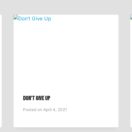
Don’t Give Up
Posted on
April 4, 2021