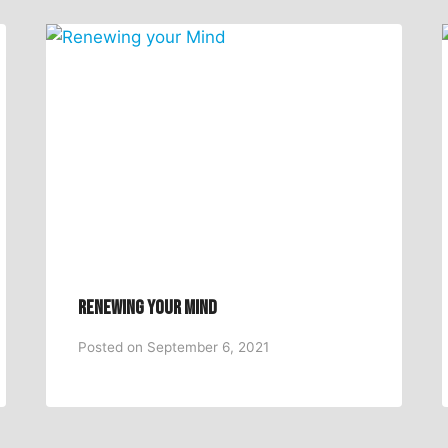
Renewing your Mind
Posted on
September 6, 2021